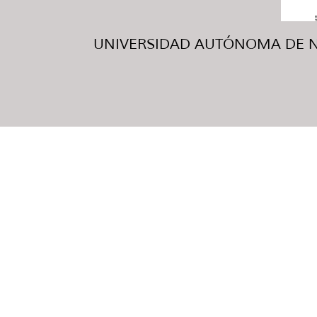
UNIVERSIDAD AUTÓNOMA DE NUE