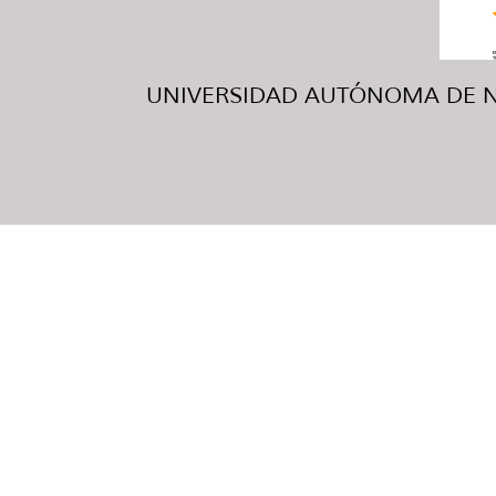
UNIVERSIDAD AUTÓNOMA DE NUE