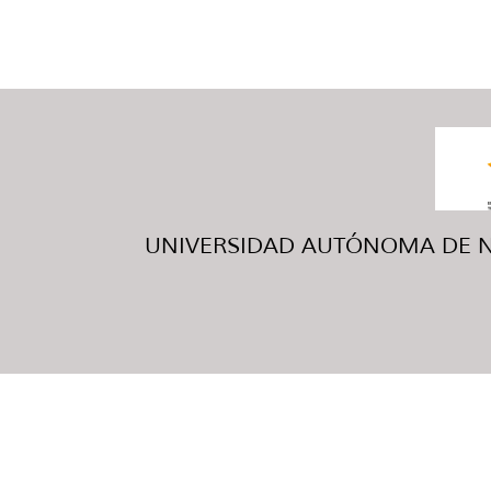
UNIVERSIDAD AUTÓNOMA DE NUE