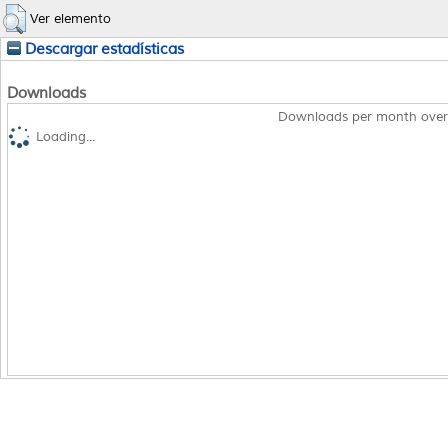
Ver elemento
Descargar estadísticas
Downloads
Downloads per month over
Loading...