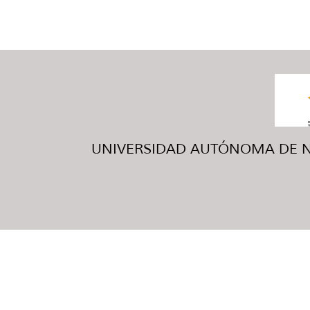
UNIVERSIDAD AUTÓNOMA DE NUE