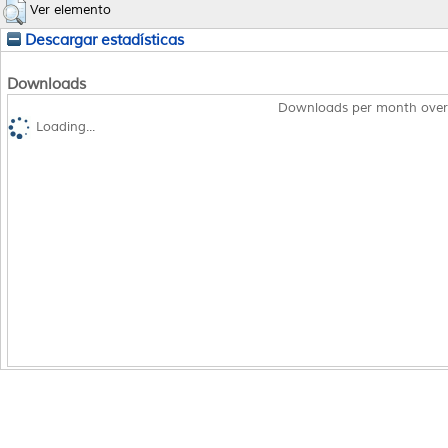
Ver elemento
Descargar estadísticas
Downloads
Downloads per month over
Loading...