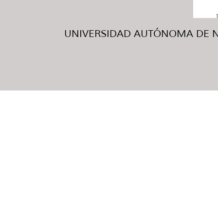
UNIVERSIDAD AUTÓNOMA DE NUE