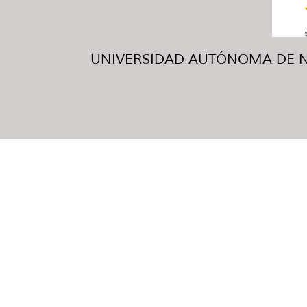
UNIVERSIDAD AUTÓNOMA DE NUE