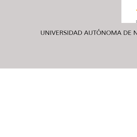
UNIVERSIDAD AUTÓNOMA DE NUE