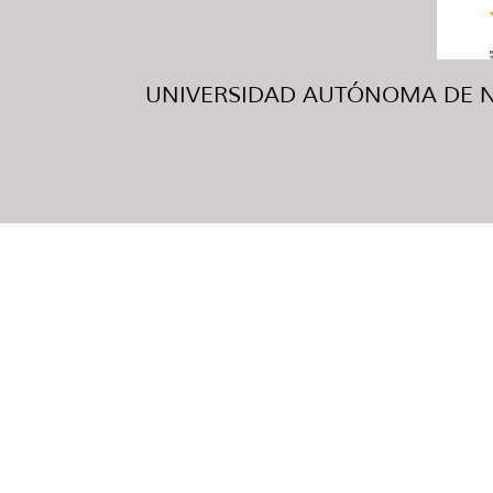
UNIVERSIDAD AUTÓNOMA DE NUE