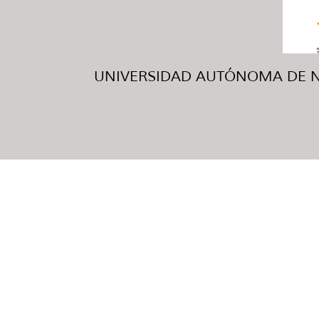
UNIVERSIDAD AUTÓNOMA DE NUE