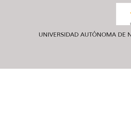
UNIVERSIDAD AUTÓNOMA DE NUE