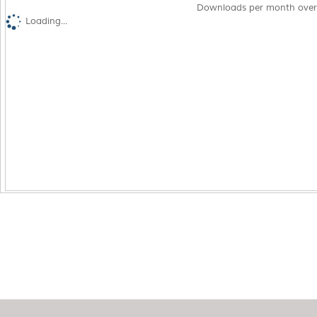
Downloads per month over
Loading...