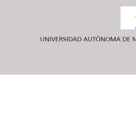
UNIVERSIDAD AUTÓNOMA DE NUE