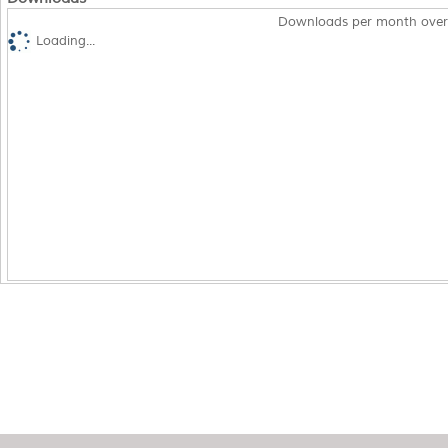
Downloads per month over
Loading...