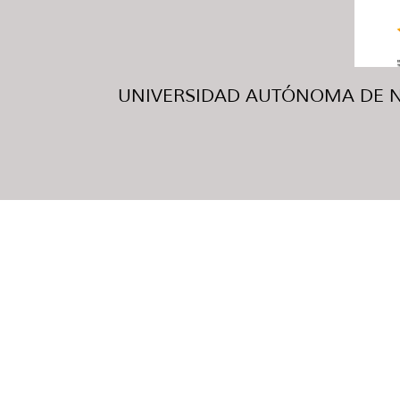
UNIVERSIDAD AUTÓNOMA DE NUE