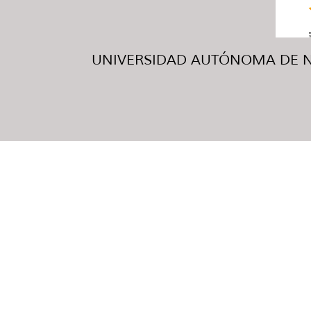
UNIVERSIDAD AUTÓNOMA DE NUE