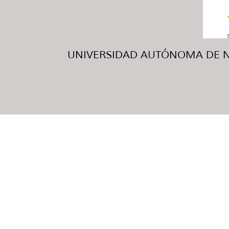
UNIVERSIDAD AUTÓNOMA DE NUE