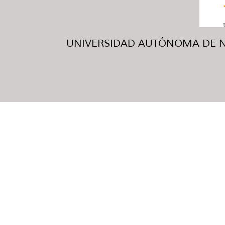
UNIVERSIDAD AUTÓNOMA DE NUE