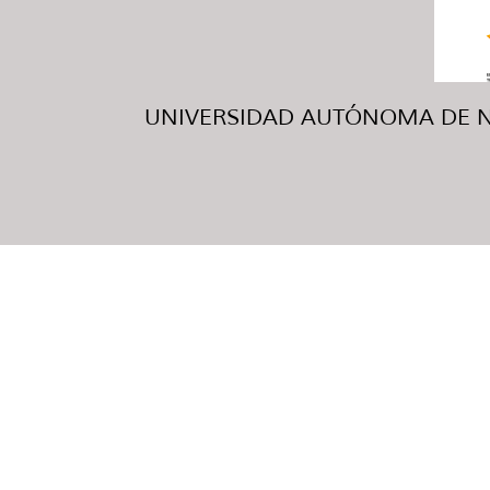
UNIVERSIDAD AUTÓNOMA DE NUE