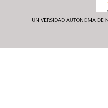
UNIVERSIDAD AUTÓNOMA DE NUE