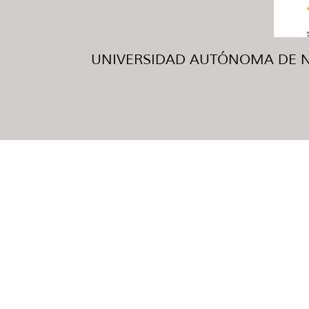
UNIVERSIDAD AUTÓNOMA DE NUE