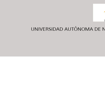
UNIVERSIDAD AUTÓNOMA DE NUE