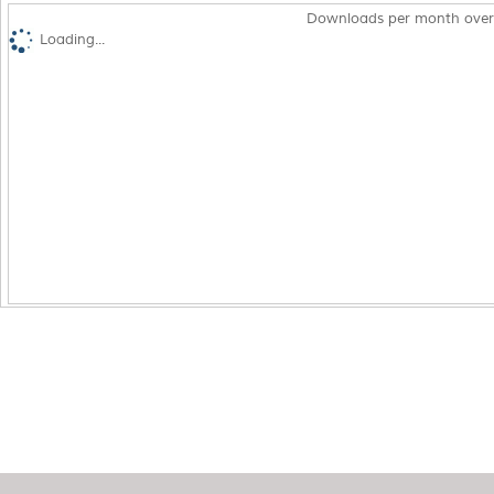
Downloads per month over
Loading...