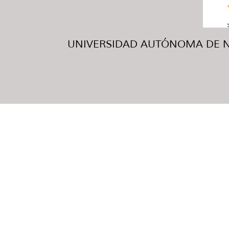
UNIVERSIDAD AUTÓNOMA DE NUE