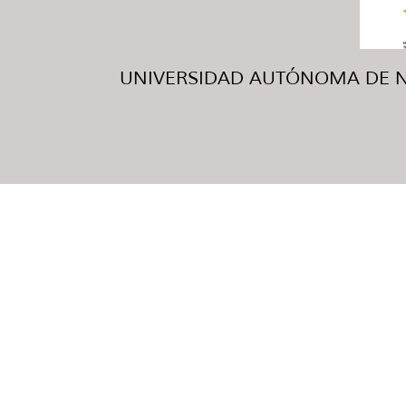
UNIVERSIDAD AUTÓNOMA DE NUE