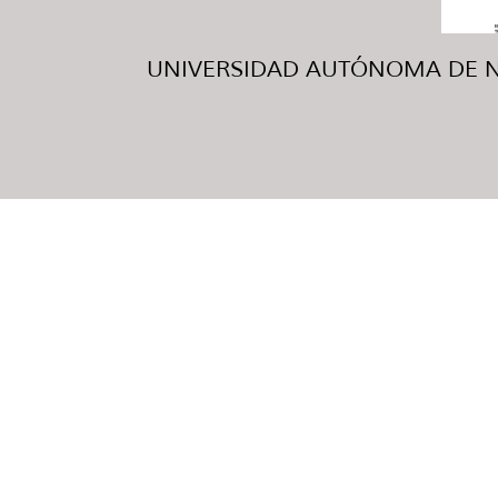
UNIVERSIDAD AUTÓNOMA DE NUE