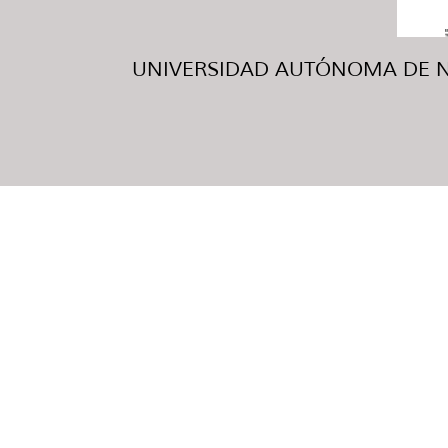
UNIVERSIDAD AUTÓNOMA DE NUE