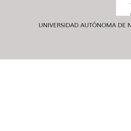
UNIVERSIDAD AUTÓNOMA DE NUE