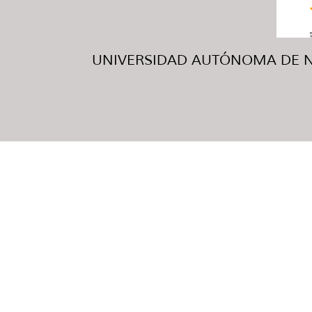
UNIVERSIDAD AUTÓNOMA DE NUE