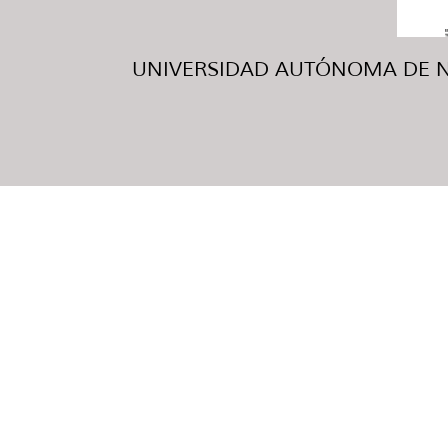
UNIVERSIDAD AUTÓNOMA DE NUE