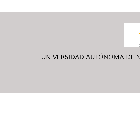
UNIVERSIDAD AUTÓNOMA DE NUE