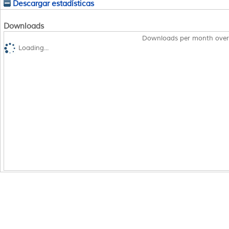
Descargar estadísticas
Downloads
Downloads per month over
Loading...