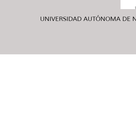
UNIVERSIDAD AUTÓNOMA DE NUE