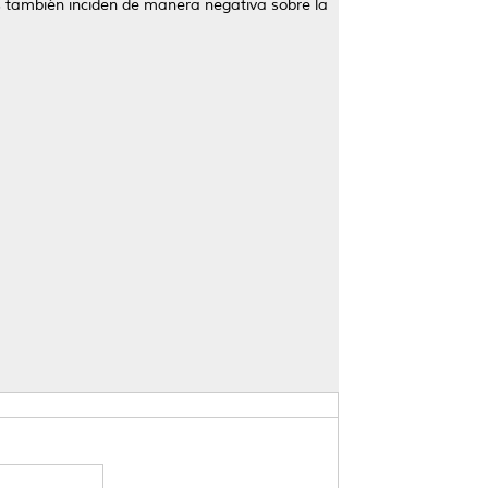
es también inciden de manera negativa sobre la