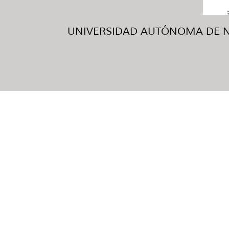
UNIVERSIDAD AUTÓNOMA DE NUE