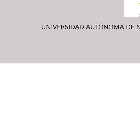
UNIVERSIDAD AUTÓNOMA DE NUE