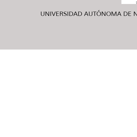
UNIVERSIDAD AUTÓNOMA DE NUE