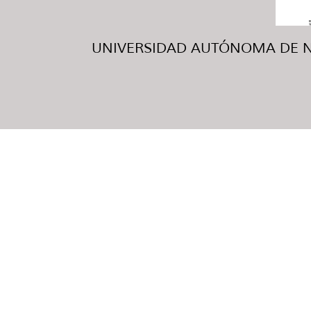
UNIVERSIDAD AUTÓNOMA DE NUE