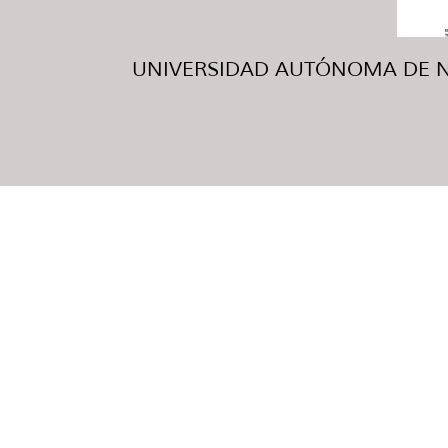
UNIVERSIDAD AUTÓNOMA DE NUE