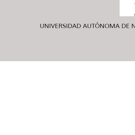
UNIVERSIDAD AUTÓNOMA DE NUE