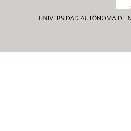
UNIVERSIDAD AUTÓNOMA DE NUE