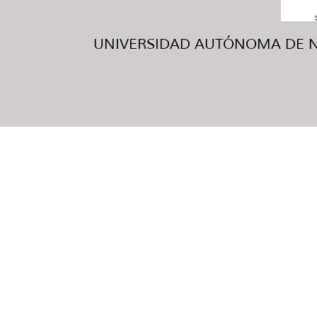
UNIVERSIDAD AUTÓNOMA DE NUE