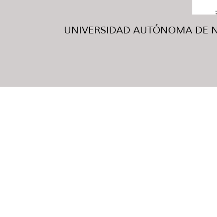
UNIVERSIDAD AUTÓNOMA DE NUE