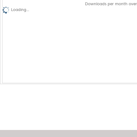
Downloads per month over
Loading...