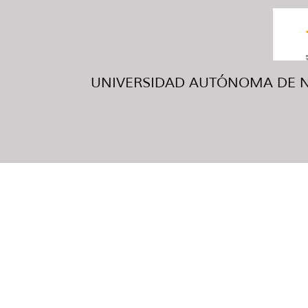
UNIVERSIDAD AUTÓNOMA DE NUE