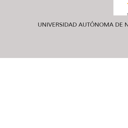
UNIVERSIDAD AUTÓNOMA DE NUE