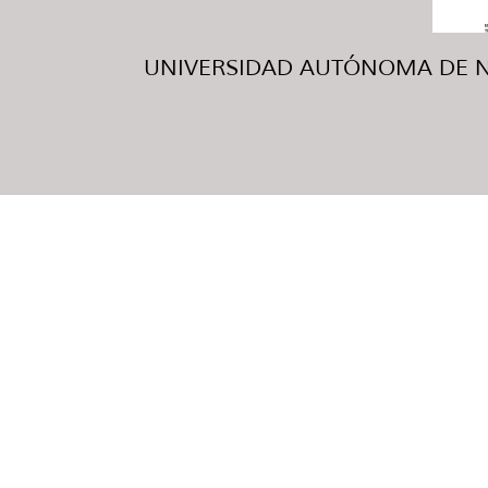
UNIVERSIDAD AUTÓNOMA DE NUE