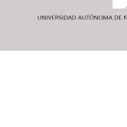
UNIVERSIDAD AUTÓNOMA DE NUE