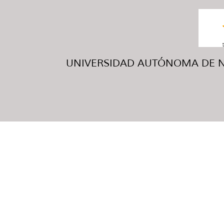
UNIVERSIDAD AUTÓNOMA DE NUE