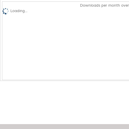
Downloads per month over
Loading...