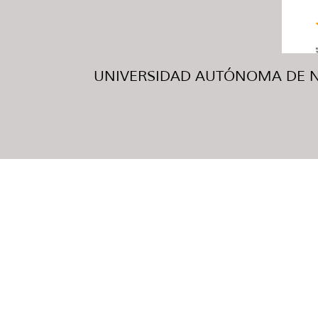
UNIVERSIDAD AUTÓNOMA DE NUE