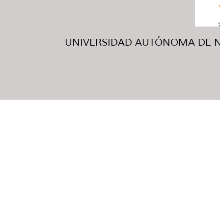
UNIVERSIDAD AUTÓNOMA DE NUE