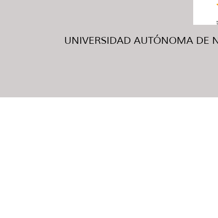
UNIVERSIDAD AUTÓNOMA DE NUE