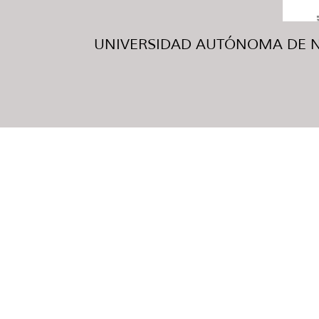
UNIVERSIDAD AUTÓNOMA DE NUE