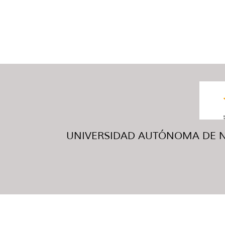
UNIVERSIDAD AUTÓNOMA DE NUE