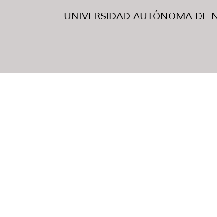
UNIVERSIDAD AUTÓNOMA DE NUE