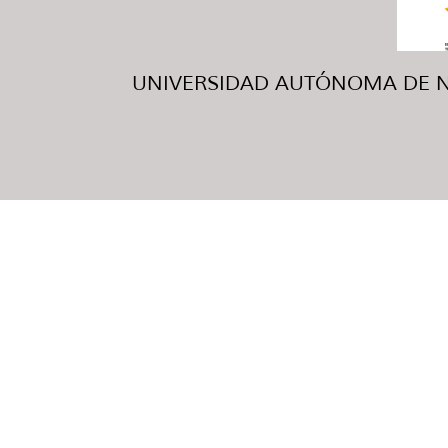
UNIVERSIDAD AUTÓNOMA DE NUE